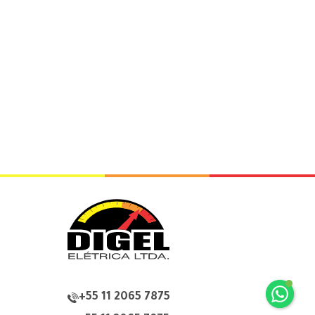
+55 11 2065 7875