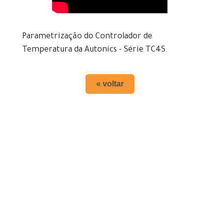
Parametrização do Controlador de
Temperatura da Autonics - Série TC4S.
« voltar