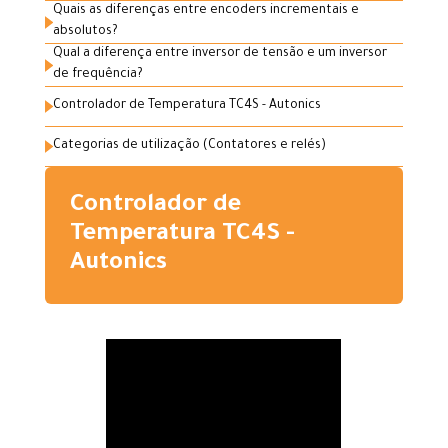
Quais as diferenças entre encoders incrementais e
absolutos?
Qual a diferença entre inversor de tensão e um inversor
de frequência?
Controlador de Temperatura TC4S - Autonics
Categorias de utilização (Contatores e relés)
Controlador de
Temperatura TC4S -
Autonics