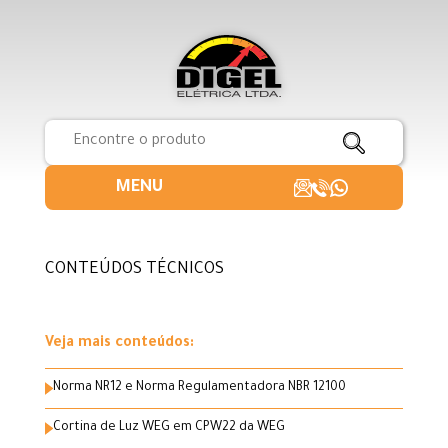
MENU
CONTEÚDOS TÉCNICOS
Veja mais conteúdos:
Norma NR12 e Norma Regulamentadora NBR 12100
Cortina de Luz WEG em CPW22 da WEG