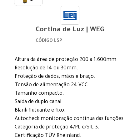
Cortina de Luz | WEG
CÓDIGO LSP
Altura da área de proteção 200 a 1.600mm.
Resolução de 14 ou 30mm.
Proteção de dedos, mãos e braço.
Tensão de alimentação 24 VCC.
Tamanho compacto.
Saída de duplo canal.
Blank flutuante e fixo.
Autocheck monitoração contínua das funções.
Categoria de proteção 4/PL e/SIL 3.
Certificação TÜV Rheinland.