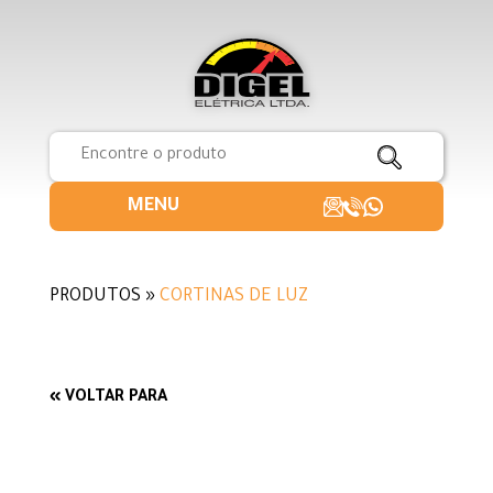
MENU
PRODUTOS »
CORTINAS DE LUZ
« VOLTAR PARA