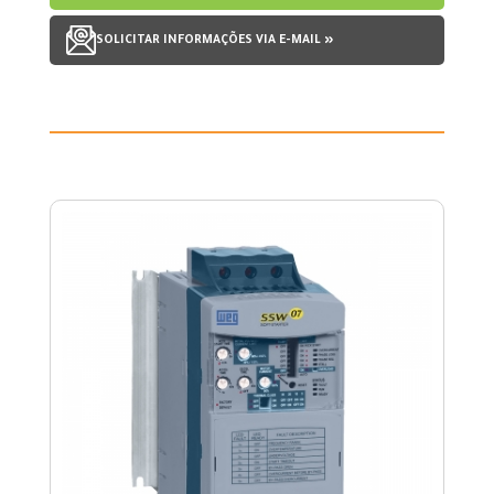
SOLICITAR INFORMAÇÕES VIA E-MAIL »