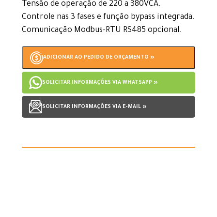
Tensão de operação de 220 a 380VCA.
Controle nas 3 fases e função bypass integrada.
Comunicação Modbus-RTU RS485 opcional.
ADICIONAR AO PEDIDO DE ORÇAMENTO »
SOLICITAR INFORMAÇÕES VIA WHATSAPP »
SOLICITAR INFORMAÇÕES VIA E-MAIL »