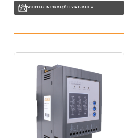
SOLICITAR INFORMAÇÕES VIA E-MAIL »