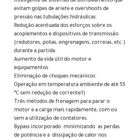
inteligente de sistemas de bombeamento que
evitam golpes de aríete e overshoots de
pressão nas tubulações hidráulicas.
Redução acentuada dos esforços sobre os
acoplamentos e dispositivos de transmissão
(redutores, polias, engrenagens, correias, etc.)
durante a partida.
Aumento da vida útil do motor e
equipamentos.
Eliminação de choques mecânicos.
Operação em temperatura ambiente de até 55
°C sem redução de corrente1)
Três métodos de frenagem para parar o
motor e a carga mais rapidamente, com ou
sem a utilização de contatores.
Bypass incorporado: minimizando as perdas
de potência e a dissipação de calor nos