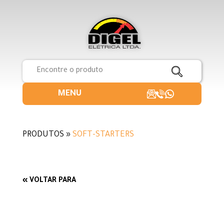
MENU
PRODUTOS »
SOFT-STARTERS
« VOLTAR PARA