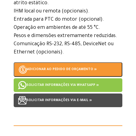
atrito estático.
IHM local ou remota (opcionais).
Entrada para PTC do motor (opcional).
Operação em ambientes de até 55 °C.
Pesos e dimensões extremamente reduzidas.
Comunicação RS-232, RS-485, DeviceNet ou
Ethernet (opcionais).
ADICIONAR AO PEDIDO DE ORÇAMENTO »
SOLICITAR INFORMAÇÕES VIA WHATSAPP »
SOLICITAR INFORMAÇÕES VIA E-MAIL »