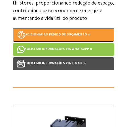
tiristores, proporcionando redução de espaço,
contribuindo para economia de energia e
aumentando a vida útil do produto
ADICIONAR AO PEDIDO DE ORÇAMENTO »
SOLICITAR INFORMAÇÕES VIA WHATSAPP »
SOLICITAR INFORMAÇÕES VIA E-MAIL »