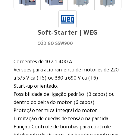
Soft-Starter | WEG
CÓDIGO SSW900
Correntes de 10 a 1.400 A.
Versões para acionamento de motores de 220
a 575 V ca (T5) ou 380 a 690 V ca (T6).
Start-up orientado.
Possibilidade de ligação padrão (3 cabos) ou
dentro do delta do motor (6 cabos).
Proteção térmica integral do motor.
Limitação de quedas de tensão na partida.
Função Controle de bombas para controle