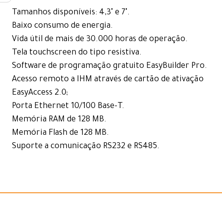
Tamanhos disponíveis: 4,3" e 7".
Baixo consumo de energia.
Vida útil de mais de 30.000 horas de operação.
Tela touchscreen do tipo resistiva.
Software de programação gratuito EasyBuilder Pro.
Acesso remoto a IHM através de cartão de ativação
EasyAccess 2.0;
Porta Ethernet 10/100 Base-T.
Memória RAM de 128 MB.
Memória Flash de 128 MB.
Suporte a comunicação RS232 e RS485.