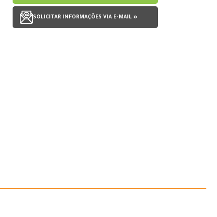
SOLICITAR INFORMAÇÕES VIA E-MAIL »