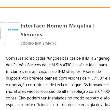
Interface Homem Maquina |
Siemens
CÓDIGO IHM SIMATIC
Com suas sofisticadas funções básicas de IHM, a 2ª gera
dos Painéis Básicos de IHM SIMATIC é a série ideal para
iniciantes em aplicações de IHM simples. A série de
dispositivos oferece painéis com visores de 4”, 7”, 9” e 
e operação combinada de tecla ou toque. Os inovadores
monitores widescreen são de alta resolução com 64.00
cores. Eles podem ser instalados no modo retrato e são
especialmente eficientes em termos de energia devido 