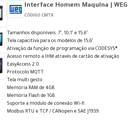
Interface Homem Maquina | WEG
CÓDIGO CMTX
Tamanhos disponíveis: 7", 10,1" e 15,6".
Tela capacitiva para os modelos de 15,6".
Ativação da função de programação via CODESYS®.
Acesso remoto a IHM através de cartão de ativação
EasyAccess 2.0.
Protocolo MQTT.
Tela multi gesto.
Memória RAM de 4GB.
Memória Flash de 1GB.
Suporte a módulo de conexão Wi-fi.
Modbus RTU e TCP / CANopen e SAE J1939.