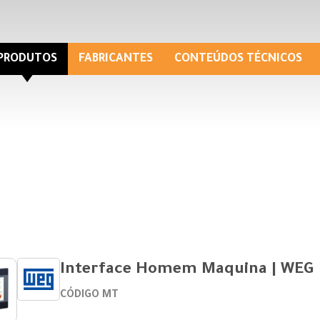
PRODUTOS
FABRICANTES
CONTEÚDOS TÉCNICOS
Interface Homem Maquina | WEG
CÓDIGO MT