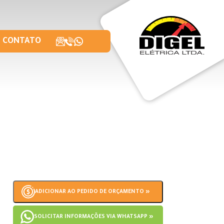
CONTATO
ADICIONAR AO PEDIDO DE ORÇAMENTO »
SOLICITAR INFORMAÇÕES VIA WHATSAPP »