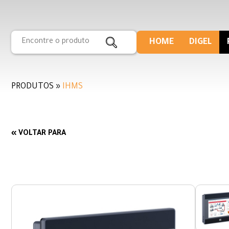
HOME
DIGEL
PRODUTOS »
IHMS
« VOLTAR PARA