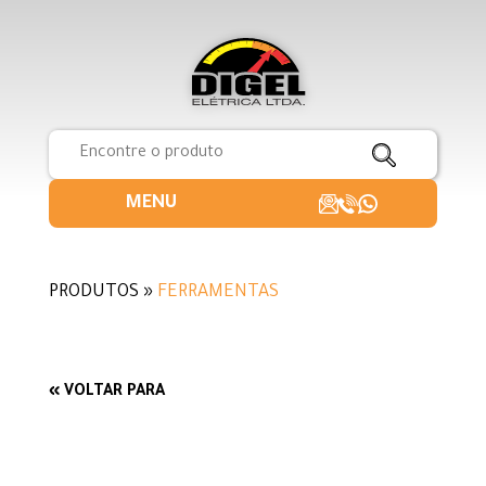
MENU
PRODUTOS »
FERRAMENTAS
« VOLTAR PARA