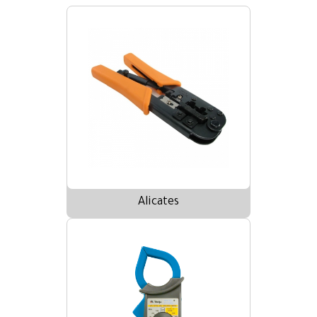
Alicates