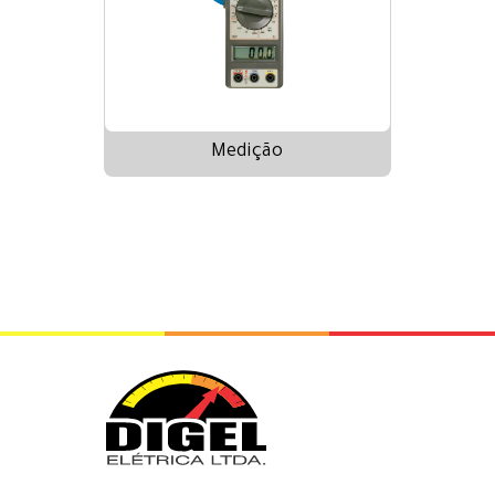
Medição