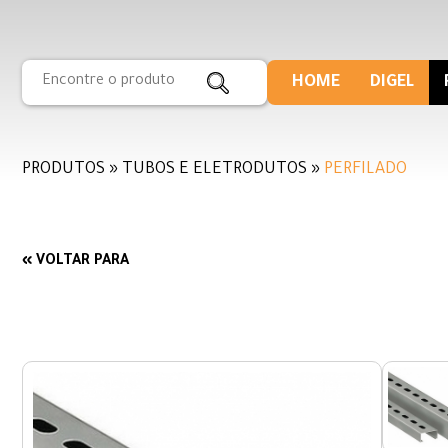
HOME
DIGEL
PRODUTOS » TUBOS E ELETRODUTOS »
PERFILADO
« VOLTAR PARA