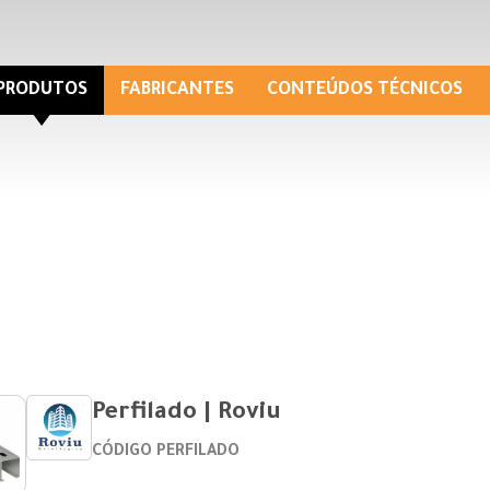
PRODUTOS
FABRICANTES
CONTEÚDOS TÉCNICOS
Perfilado | Roviu
CÓDIGO PERFILADO