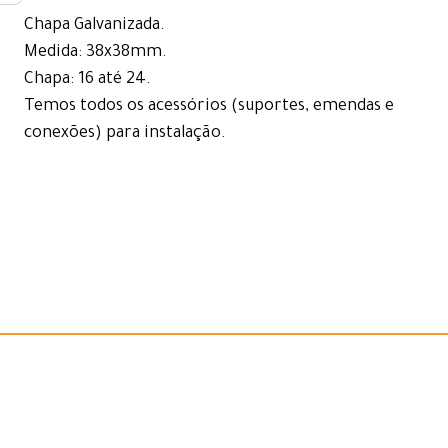
Chapa Galvanizada.
Medida: 38x38mm.
Chapa: 16 até 24.
Temos todos os acessórios (suportes, emendas e
conexões) para instalação.