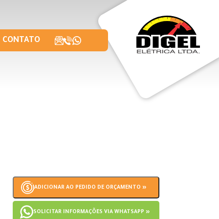
CONTATO
ADICIONAR AO PEDIDO DE ORÇAMENTO »
SOLICITAR INFORMAÇÕES VIA WHATSAPP »