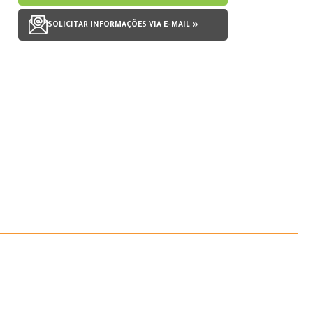
SOLICITAR INFORMAÇÕES VIA E-MAIL »