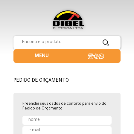
MENU
PEDIDO DE ORÇAMENTO
Preencha seus dados de contato para envio do
Pedido de Orçamento